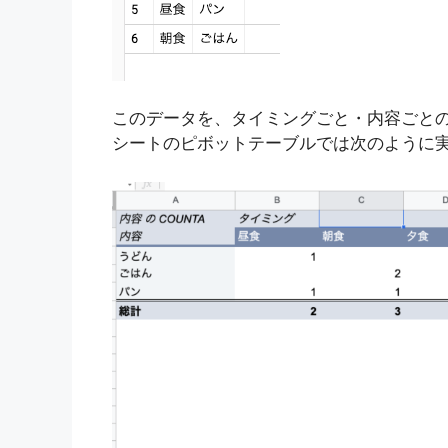
このデータを、タイミングごと・内容ごとの
シートのピボットテーブルでは次のように