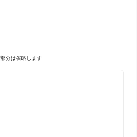
部分は省略します