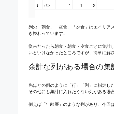
列の「朝食」「昼食」「夕食」はエイリアスに指定し
き換わっています。
従来だったら朝食・朝食・夕食ごとに集計し
いといけなかったところですが、簡単に解
余計な列がある場合の集
先ほどの例のように「行」「列」に指定し
その他にも集計に入れたくない列がある場
例えば「年齢層」のような列があり、今回