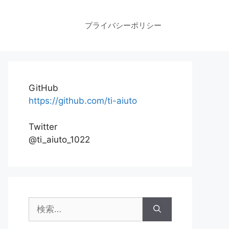
プライバシーポリシー
GitHub
https://github.com/ti-aiuto
Twitter
@ti_aiuto_1022
検
索: