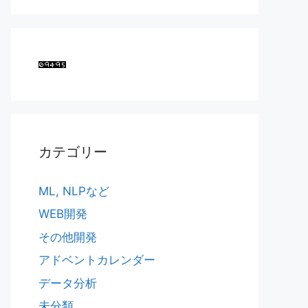
カテゴリー
ML, NLPなど
WEB開発
その他開発
アドベントカレンダー
データ分析
未分類