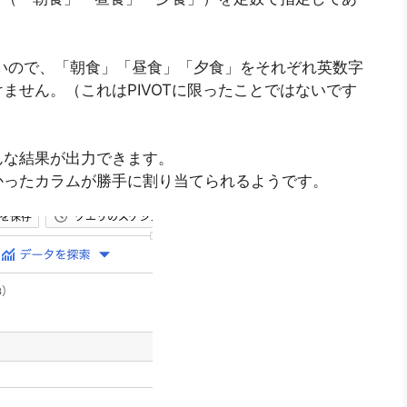
えないので、「朝食」「昼食」「夕食」をそれぞれ英数字
ません。（これはPIVOTに限ったことではないです
んな結果が出力できます。
かったカラムが勝手に割り当てられるようです。