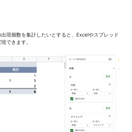
出現個数を集計したいとすると、Excelやスプレッド
実現できます。