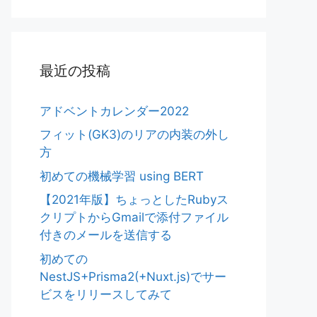
最近の投稿
アドベントカレンダー2022
フィット(GK3)のリアの内装の外し
方
初めての機械学習 using BERT
【2021年版】ちょっとしたRubyス
クリプトからGmailで添付ファイル
付きのメールを送信する
初めての
NestJS+Prisma2(+Nuxt.js)でサー
ビスをリリースしてみて